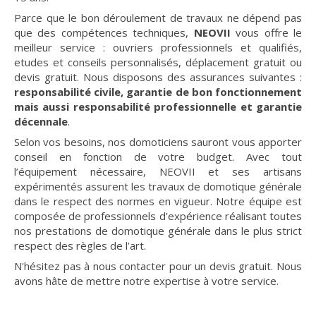
Parce que le bon déroulement de travaux ne dépend pas
que des compétences techniques,
NEOVII
vous offre le
meilleur service : ouvriers professionnels et qualifiés,
etudes et conseils personnalisés, déplacement gratuit ou
devis gratuit. Nous disposons des assurances suivantes :
responsabilité civile, garantie de bon fonctionnement
mais aussi responsabilité professionnelle et garantie
décennale
.
Selon vos besoins, nos domoticiens sauront vous apporter
conseil en fonction de votre budget. Avec tout
l’équipement nécessaire, NEOVII et ses artisans
expérimentés assurent les travaux de domotique générale
dans le respect des normes en vigueur. Notre équipe est
composée de professionnels d’expérience réalisant toutes
nos prestations de domotique générale dans le plus strict
respect des règles de l’art.
N'hésitez pas à nous contacter pour un devis gratuit. Nous
avons hâte de mettre notre expertise à votre service.