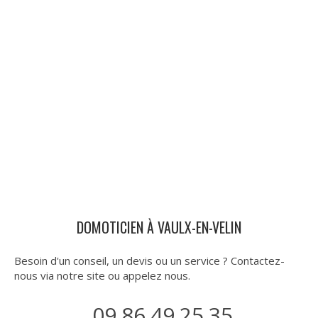
DOMOTICIEN À VAULX-EN-VELIN
Besoin d'un conseil, un devis ou un service ? Contactez-
nous via notre site ou appelez nous.
09.86.49.25.35