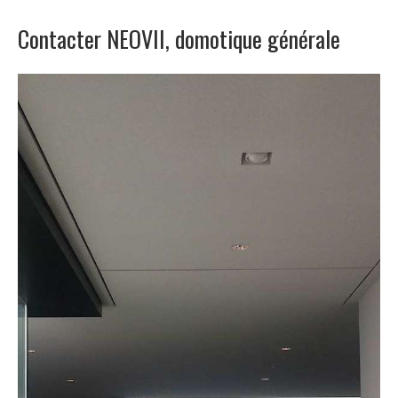
Contacter NEOVII, domotique générale