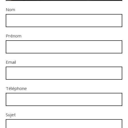
Nom
Prénom
Email
Téléphone
Sujet