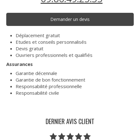
Demander un devis
Déplacement gratuit
Etudes et conseils personnalisés
Devis gratuit
Ouvriers professionnels et qualifiés
Assurances
Garantie décennale
Garantie de bon fonctionnement
Responsabilité professionnelle
Responsabilité civile
DERNIER AVIS CLIENT