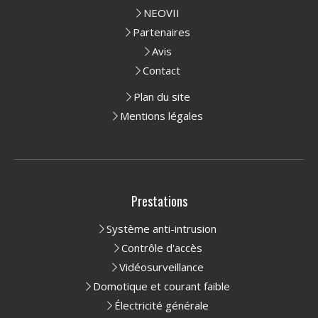
NEOVII
Partenaires
Avis
Contact
Plan du site
Mentions légales
Prestations
Système anti-intrusion
Contrôle d'accès
Vidéosurveillance
Domotique et courant faible
Électricité générale