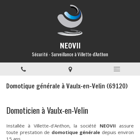
NEOVII
Sécurité - Surveillance à Villette-d'Anthon
Domotique générale à Vaulx-en-Velin (69120)
Domoticien à Vaulx-en-Velin
Installée à Villette-d'Anthon, la société
NEOVII
assure
toute prestation de
domotique générale
depuis environ
15 ans.