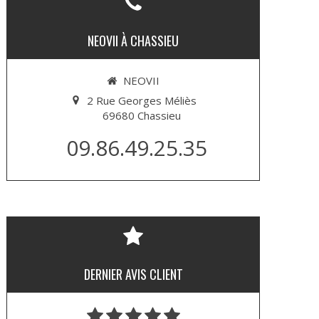
NEOVII À CHASSIEU
NEOVII
2 Rue Georges Méliès
69680
Chassieu
09.86.49.25.35
DERNIER AVIS CLIENT