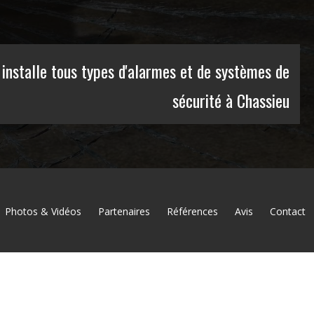
installe tous types d'alarmes et de systèmes de
sécurité à Chassieu
Photos & Vidéos
Partenaires
Références
Avis
Contact