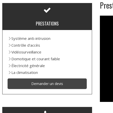
Pres
PRESTATIONS
Système anti-intrusion
Contrôle d'accès
Vidéosurveillance
Domotique et courant faible
Électricité générale
La climatisation
Demander un devis